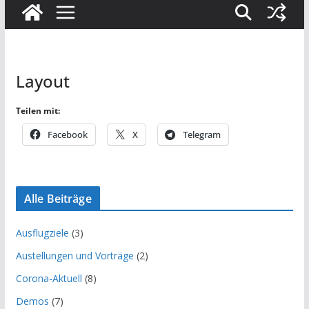
Layout
Teilen mit:
Facebook
X
Telegram
Alle Beiträge
Ausflugziele
(3)
Austellungen und Vorträge
(2)
Corona-Aktuell
(8)
Demos
(7)