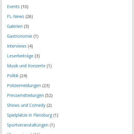
Events
(10)
FL-News
(26)
Galerien
(3)
Gastronomie
(1)
Interviews
(4)
Leserbeiträge
(3)
Musik und Konzerte
(1)
Politik
(24)
Polizeimeldungen
(23)
Pressemitteilungen
(52)
Shows und Comedy
(2)
Spielplätze in Flensburg
(1)
Sportveranstaltungen
(1)