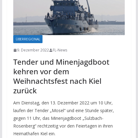
ÜBERREGIONAL
9. Dezember 2022
FL-News
Tender und Minenjagdboot
kehren vor dem
Weihnachtsfest nach Kiel
zurück
Am Dienstag, den 13. Dezember 2022 um 10 Uhr,
laufen der Tender „Mosel“ und eine Stunde später,
gegen 11 Uhr, das Minenjagdboot „Sulzbach-
Rosenberg“ rechtzeitig vor den Feiertagen in ihren
Heimathafen Kiel ein.