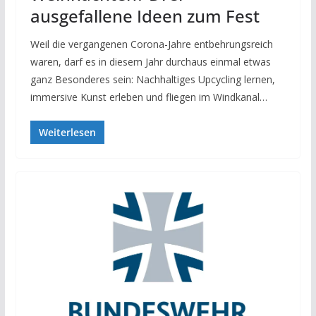
ausgefallene Ideen zum Fest
Weil die vergangenen Corona-Jahre entbehrungsreich
waren, darf es in diesem Jahr durchaus einmal etwas
ganz Besonderes sein: Nachhaltiges Upcycling lernen,
immersive Kunst erleben und fliegen im Windkanal…
Weiterlesen