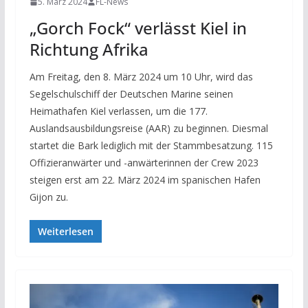
5. März 2024
FL-News
„Gorch Fock“ verlässt Kiel in
Richtung Afrika
Am Freitag, den 8. März 2024 um 10 Uhr, wird das
Segelschulschiff der Deutschen Marine seinen
Heimathafen Kiel verlassen, um die 177.
Auslandsausbildungsreise (AAR) zu beginnen. Diesmal
startet die Bark lediglich mit der Stammbesatzung. 115
Offizieranwärter und -anwärterinnen der Crew 2023
steigen erst am 22. März 2024 im spanischen Hafen
Gijon zu.
Weiterlesen