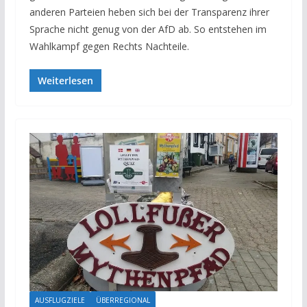
anderen Parteien heben sich bei der Transparenz ihrer
Sprache nicht genug von der AfD ab. So entstehen im
Wahlkampf gegen Rechts Nachteile.
Weiterlesen
AUSFLUGZIELE
ÜBERREGIONAL