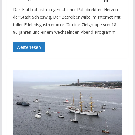
Das Klähblatt ist ein gemütlicher Pub direkt im Herzen
der Stadt Schleswig. Der Betreiber wirbt im Internet mit
toller Erlebnisgastronomie für eine Zielgruppe von 18-
80 Jahren und einem wechselnden Abend-Programm.
Weiterlesen