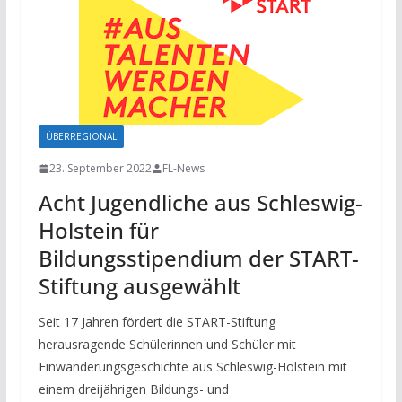
ÜBERREGIONAL
23. September 2022
FL-News
Acht Jugendliche aus Schleswig-
Holstein für
Bildungsstipendium der START-
Stiftung ausgewählt
Seit 17 Jahren fördert die START-Stiftung
herausragende Schülerinnen und Schüler mit
Einwanderungsgeschichte aus Schleswig-Holstein mit
einem dreijährigen Bildungs- und