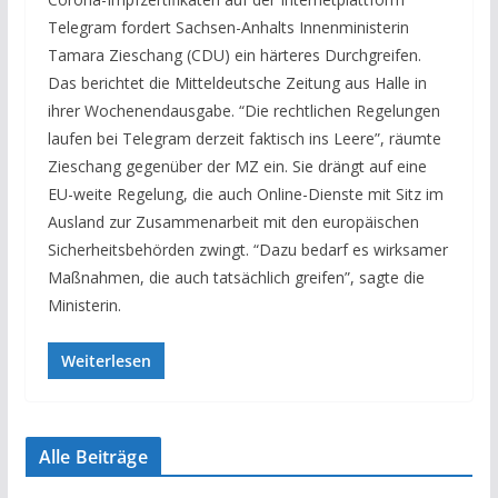
Telegram fordert Sachsen-Anhalts Innenministerin
Tamara Zieschang (CDU) ein härteres Durchgreifen.
Das berichtet die Mitteldeutsche Zeitung aus Halle in
ihrer Wochenendausgabe. “Die rechtlichen Regelungen
laufen bei Telegram derzeit faktisch ins Leere”, räumte
Zieschang gegenüber der MZ ein. Sie drängt auf eine
EU-weite Regelung, die auch Online-Dienste mit Sitz im
Ausland zur Zusammenarbeit mit den europäischen
Sicherheitsbehörden zwingt. “Dazu bedarf es wirksamer
Maßnahmen, die auch tatsächlich greifen”, sagte die
Ministerin.
Weiterlesen
Alle Beiträge