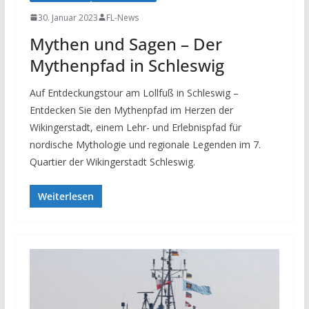
30. Januar 2023
FL-News
Mythen und Sagen – Der
Mythenpfad in Schleswig
Auf Entdeckungstour am Lollfuß in Schleswig –
Entdecken Sie den Mythenpfad im Herzen der
Wikingerstadt, einem Lehr- und Erlebnispfad für
nordische Mythologie und regionale Legenden im 7.
Quartier der Wikingerstadt Schleswig.
Weiterlesen