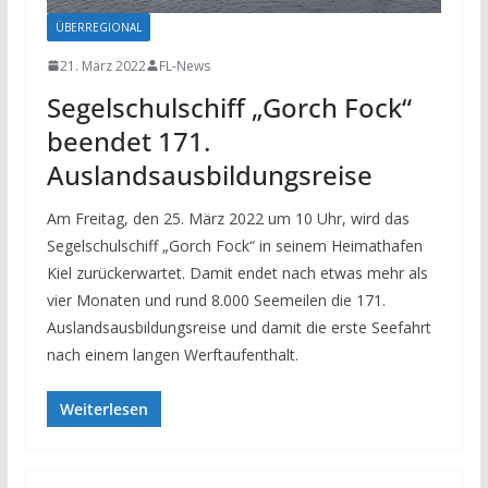
ÜBERREGIONAL
21. März 2022
FL-News
Segelschulschiff „Gorch Fock“
beendet 171.
Auslandsausbildungsreise
Am Freitag, den 25. März 2022 um 10 Uhr, wird das
Segelschulschiff „Gorch Fock“ in seinem Heimathafen
Kiel zurückerwartet. Damit endet nach etwas mehr als
vier Monaten und rund 8.000 Seemeilen die 171.
Auslandsausbildungsreise und damit die erste Seefahrt
nach einem langen Werftaufenthalt.
Weiterlesen