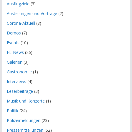
Ausflugziele
(3)
Austellungen und Vorträge
(2)
Corona-Aktuell
(8)
Demos
(7)
Events
(10)
FL-News
(26)
Galerien
(3)
Gastronomie
(1)
Interviews
(4)
Leserbeiträge
(3)
Musik und Konzerte
(1)
Politik
(24)
Polizeimeldungen
(23)
Pressemitteilungen
(52)