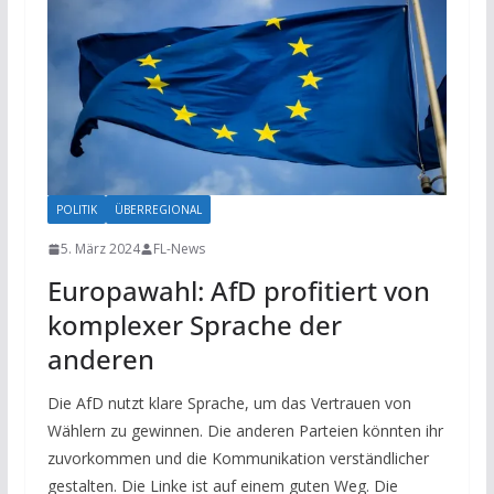
POLITIK
ÜBERREGIONAL
5. März 2024
FL-News
Europawahl: AfD profitiert von
komplexer Sprache der
anderen
Die AfD nutzt klare Sprache, um das Vertrauen von
Wählern zu gewinnen. Die anderen Parteien könnten ihr
zuvorkommen und die Kommunikation verständlicher
gestalten. Die Linke ist auf einem guten Weg. Die