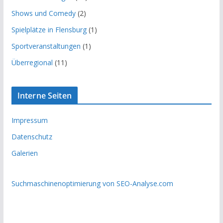
Shows und Comedy
(2)
Spielplätze in Flensburg
(1)
Sportveranstaltungen
(1)
Überregional
(11)
Interne Seiten
Impressum
Datenschutz
Galerien
Suchmaschinenoptimierung von SEO-Analyse.com