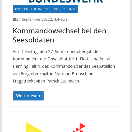
PRESSEMITTEILUNGEN
ÜBERREGIONAL
27. September 2022
FL-News
Kommandowechsel bei den
Seesoldaten
Am Dienstag, den 27. September übergab der
Kommandeur der Einsatzflottille 1, Flottillenadmiral
Henning Faltin, das Kommando über das Seebataillon
von Fregattenkapitän Norman Bronsch an
Fregattenkapitän Patrick Steinbach
Weiterlesen