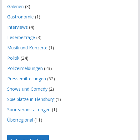
Galerien
(3)
Gastronomie
(1)
Interviews
(4)
Leserbeiträge
(3)
Musik und Konzerte
(1)
Politik
(24)
Polizeimeldungen
(23)
Pressemitteilungen
(52)
Shows und Comedy
(2)
Spielplätze in Flensburg
(1)
Sportveranstaltungen
(1)
Überregional
(11)