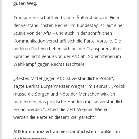
guten Weg.
Transparenz schafft Vertrauen. Äußerst brisant: Einer
der verständlichsten Redner im Bundestag ist laut einer
Studie von der AfD – und auch in der schriftlichen
Kommunikation verschafft sich die Partei Vorteile. Die
anderen Parteien heben sich bei der Transparenz ihrer
Sprache nicht genug von der AfD ab, So entstehen im
Wahlkampf gegen Rechts Nachteile.
„Bestes Mittel gegen AfD ist verständliche Politik“,
sagte Berlins Bürgermeister Wegner im Februar. „Politik
müsse die Sorgen und Nöte der Menschen wirklich
aufnehmen, das politische Handeln müsse verständlich
erklärt werden.“, zitiert die ZEIT Wegner. Wie gut
werden die Parteien diesem Ziel gerecht?
AfD kommuniziert am verständlichsten – außer im