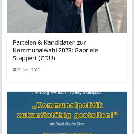
Parteien & Kandidaten zur
Kommunalwahl 2023: Gabriele
Stappert (CDU)
23. April 2023