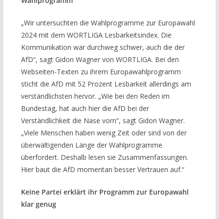
Wahlprogramm
„Wir untersuchten die Wahlprogramme zur Europawahl
2024 mit dem WORTLIGA Lesbarkeitsindex. Die
Kommunikation war durchweg schwer, auch die der
AfD“, sagt Gidon Wagner von WORTLIGA. Bei den
Webseiten-Texten zu ihrem Europawahlprogramm
sticht die AfD mit 52 Prozent Lesbarkeit allerdings am
verständlichsten hervor. „Wie bei den Reden im
Bundestag, hat auch hier die AfD bei der
Verständlichkeit die Nase vorn“, sagt Gidon Wagner.
„Viele Menschen haben wenig Zeit oder sind von der
überwältigenden Länge der Wahlprogramme
überfordert. Deshalb lesen sie Zusammenfassungen.
Hier baut die AfD momentan besser Vertrauen auf.“
Keine Partei erklärt ihr Programm zur Europawahl
klar genug