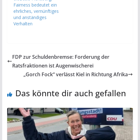
Fairness bedeutet ein
ehrliches, vernünftiges
und anständiges
Verhalten
FDP zur Schuldenbremse: Forderung der
Ratsfraktionen ist Augenwischerei
„Gorch Fock“ verlässt Kiel in Richtung Afrika
Das könnte dir auch gefallen