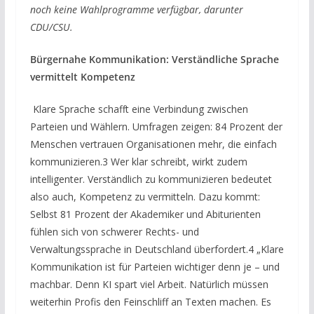
noch keine Wahlprogramme verfügbar, darunter
CDU/CSU.
Bürgernahe Kommunikation: Verständliche Sprache
vermittelt Kompetenz
Klare Sprache schafft eine Verbindung zwischen
Parteien und Wählern. Umfragen zeigen: 84 Prozent der
Menschen vertrauen Organisationen mehr, die einfach
kommunizieren.3 Wer klar schreibt, wirkt zudem
intelligenter. Verständlich zu kommunizieren bedeutet
also auch, Kompetenz zu vermitteln. Dazu kommt:
Selbst 81 Prozent der Akademiker und Abiturienten
fühlen sich von schwerer Rechts- und
Verwaltungssprache in Deutschland überfordert.4 „Klare
Kommunikation ist für Parteien wichtiger denn je – und
machbar. Denn KI spart viel Arbeit. Natürlich müssen
weiterhin Profis den Feinschliff an Texten machen. Es