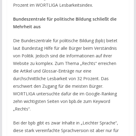
Prozent im WORTLIGA Lesbarkeitsindex.
Bundeszentrale für politische Bildung schließt die
Mehrheit aus
Die Bundeszentrale für politische Bildung (bpb) bietet
laut Bundestag Hilfe für alle Bürger beim Verständnis
von Politik. Jedoch sind die Informationen auf ihrer
Website zu komplex. Zum Thema „Rechts“ erreichen
die Artikel und Glossar-Einträge nur eine
durchschnittliche Lesbarkeit von 32 Prozent. Das
erschwert den Zugang für die meisten Bürger.
WORTLIGA untersuchte dafür die im Google-Ranking
zehn wichtigsten Seiten von bpb.de zum Keyword
„Rechts“.
Bei der bpb gibt es zwar Inhalte in „Leichter Sprache“,
diese stark vereinfachte Sprachversion ist aber nur für