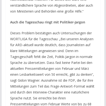
verständlichere Sprache von Abgeordneten, aber auch
von Ministerien und Behörden eine große Hilfe.“
Auch die Tagesschau ringt mit Politiker-Jargon
Dieses Problem bestätigen auch Untersuchungen der
WORTLIGA für die Tagesschau: „Bei unseren Analysen
für ARD-aktuell wurde deutlich, dass Journalisten auf
klare Mitteilungen angewiesen sind. Denn im
Tagesgeschäft fehlt die Zeit, Politik-Jargon in normale
Sprache zu übersetzen. Dass fast keine Partei bei den
aktuellen Pressemitteilungen von Februar und März
einen Lesbarkeitswert von 50 erreicht, gibt zu denken“,
sagt Gidon Wagner. Ausnahme ist die FDP, die für ihre
Mitteilungen zum Teil das Frage-Antwort-Format wählt
und durch den Interview-Charakter eine natürlichere
Sprache nutzt. Sie erreichte bei ihren
Pressemitteilungen vom Februar Werte von bis zu 68