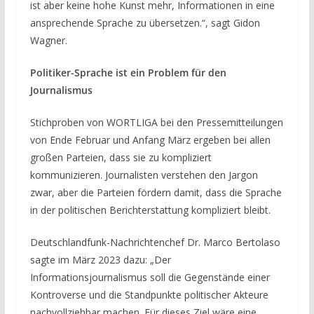
ist aber keine hohe Kunst mehr, Informationen in eine
ansprechende Sprache zu übersetzen.“, sagt Gidon
Wagner.
Politiker-Sprache ist ein Problem für den
Journalismus
Stichproben von WORTLIGA bei den Pressemitteilungen
von Ende Februar und Anfang März ergeben bei allen
großen Parteien, dass sie zu kompliziert
kommunizieren. Journalisten verstehen den Jargon
zwar, aber die Parteien fördern damit, dass die Sprache
in der politischen Berichterstattung kompliziert bleibt.
Deutschlandfunk-Nachrichtenchef Dr. Marco Bertolaso
sagte im März 2023 dazu: „Der
Informationsjournalismus soll die Gegenstände einer
Kontroverse und die Standpunkte politischer Akteure
nachvollziehbar machen. Für dieses Ziel wäre eine