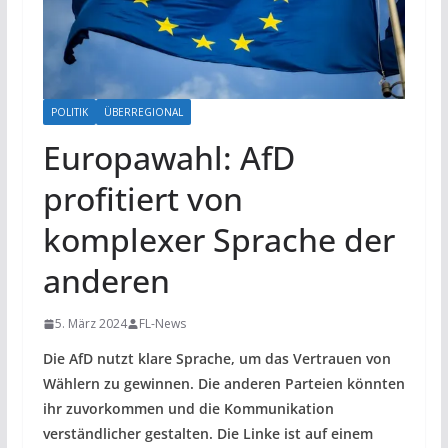
POLITIK
ÜBERREGIONAL
Europawahl: AfD
profitiert von
komplexer Sprache der
anderen
5. März 2024
FL-News
Die AfD nutzt klare Sprache, um das Vertrauen von
Wählern zu gewinnen. Die anderen Parteien könnten
ihr zuvorkommen und die Kommunikation
verständlicher gestalten. Die Linke ist auf einem