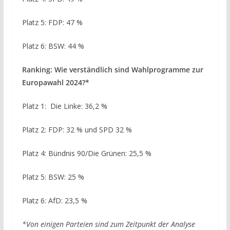
Platz 5: FDP: 47 %
Platz 6: BSW: 44 %
Ranking: Wie verständlich sind Wahlprogramme zur
Europawahl 2024?*
Platz 1: Die Linke: 36,2 %
Platz 2: FDP: 32 % und SPD 32 %
Platz 4: Bündnis 90/Die Grünen: 25,5 %
Platz 5: BSW: 25 %
Platz 6: AfD: 23,5 %
*Von einigen Parteien sind zum Zeitpunkt der Analyse