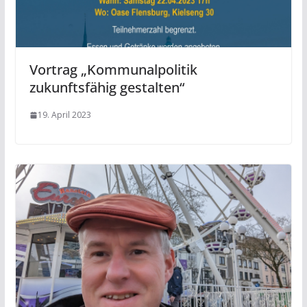
Vortrag „Kommunalpolitik
zukunftsfähig gestalten“
19. April 2023