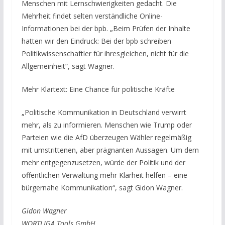
Menschen mit Lernschwierigkeiten gedacht. Die
Mehrheit findet selten verständliche Online-
Informationen bei der bpb. „Beim Prüfen der Inhalte
hatten wir den Eindruck: Bei der bpb schreiben
Politikwissenschaftler für ihresgleichen, nicht für die
Allgemeinheit“, sagt Wagner.
Mehr Klartext: Eine Chance für politische Kräfte
„Politische Kommunikation in Deutschland verwirrt
mehr, als zu informieren. Menschen wie Trump oder
Parteien wie die AfD überzeugen Wähler regelmäßig
mit umstrittenen, aber prägnanten Aussagen. Um dem
mehr entgegenzusetzen, würde der Politik und der
öffentlichen Verwaltung mehr Klarheit helfen – eine
bürgernahe Kommunikation“, sagt Gidon Wagner.
Gidon Wagner
WORTLIGA Tools GmbH