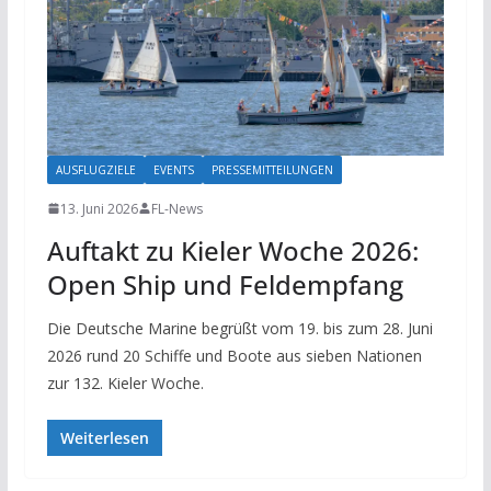
AUSFLUGZIELE
EVENTS
PRESSEMITTEILUNGEN
13. Juni 2026
FL-News
Auftakt zu Kieler Woche 2026:
Open Ship und Feldempfang
Die Deutsche Marine begrüßt vom 19. bis zum 28. Juni
2026 rund 20 Schiffe und Boote aus sieben Nationen
zur 132. Kieler Woche.
Weiterlesen