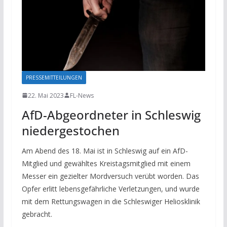
PRESSEMITTEILUNGEN
22. Mai 2023
FL-News
AfD-Abgeordneter in Schleswig
niedergestochen
Am Abend des 18. Mai ist in Schleswig auf ein AfD-
Mitglied und gewähltes Kreistagsmitglied mit einem
Messer ein gezielter Mordversuch verübt worden. Das
Opfer erlitt lebensgefährliche Verletzungen, und wurde
mit dem Rettungswagen in die Schleswiger Heliosklinik
gebracht.