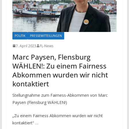
POLITIK
PRESSEMITTEILUNGEN
7. April 2023
FL-News
Marc Paysen, Flensburg
WÄHLEN!: Zu einem Fairness
Abkommen wurden wir nicht
kontaktiert
Stellungnahme zum Fairness-Abkommen von Marc
Paysen (Flensburg WÄHLEN!)
„Zu einem Fairness Abkommen wurden wir nicht
kontaktiert“ …