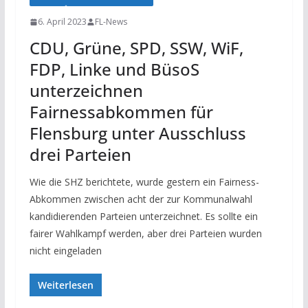
6. April 2023
FL-News
CDU, Grüne, SPD, SSW, WiF,
FDP, Linke und BüsoS
unterzeichnen
Fairnessabkommen für
Flensburg unter Ausschluss
drei Parteien
Wie die SHZ berichtete, wurde gestern ein Fairness-
Abkommen zwischen acht der zur Kommunalwahl
kandidierenden Parteien unterzeichnet. Es sollte ein
fairer Wahlkampf werden, aber drei Parteien wurden
nicht eingeladen
Weiterlesen