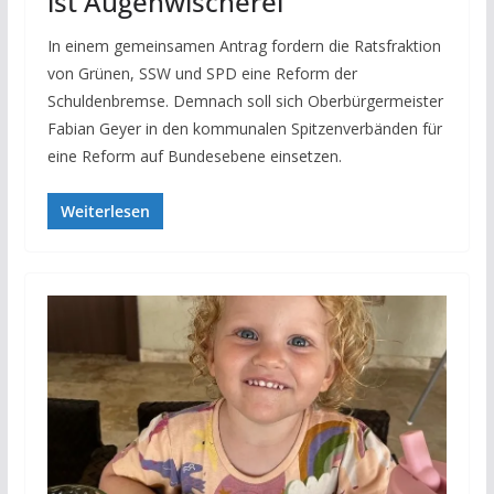
ist Augenwischerei
In einem gemeinsamen Antrag fordern die Ratsfraktion
von Grünen, SSW und SPD eine Reform der
Schuldenbremse. Demnach soll sich Oberbürgermeister
Fabian Geyer in den kommunalen Spitzenverbänden für
eine Reform auf Bundesebene einsetzen.
Weiterlesen