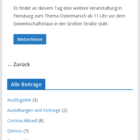
Es findet an diesem Tag eine weitere Veranstaltung in
Flensburg zum Thema Ostermarsch ab 11 Uhr vor dem
Gewerkschaftshaus in der Großen Straße statt.
Weiterlesen
← Zurück
Alle Beiträge
Ausflugziele
(3)
Austellungen und Vorträge
(2)
Corona-Aktuell
(8)
Demos
(7)