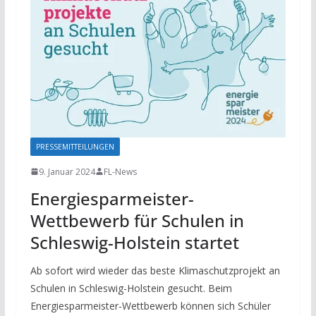
PRESSEMITTEILUNGEN
9. Januar 2024
FL-News
Energiesparmeister-
Wettbewerb für Schulen in
Schleswig-Holstein startet
Ab sofort wird wieder das beste Klimaschutzprojekt an
Schulen in Schleswig-Holstein gesucht. Beim
Energiesparmeister-Wettbewerb können sich Schüler