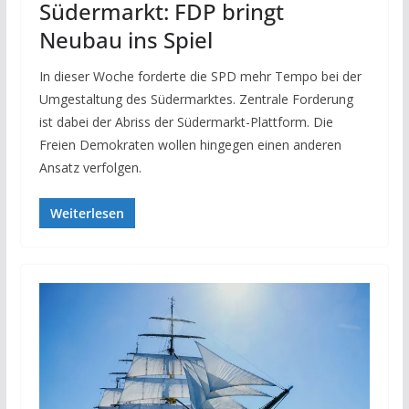
Südermarkt: FDP bringt
Neubau ins Spiel
In dieser Woche forderte die SPD mehr Tempo bei der
Umgestaltung des Südermarktes. Zentrale Forderung
ist dabei der Abriss der Südermarkt-Plattform. Die
Freien Demokraten wollen hingegen einen anderen
Ansatz verfolgen.
Weiterlesen