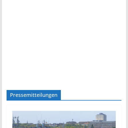
Pressemitteilungen