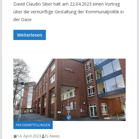
David Claudio Siber hält am 22.04.2023 einen Vortrag
über die vernünftige Gestaltung der Kommunalpolitik in
der Oase
Weiterlesen
PRESSEMITTEILUNGEN
14. April 2023
FL-News