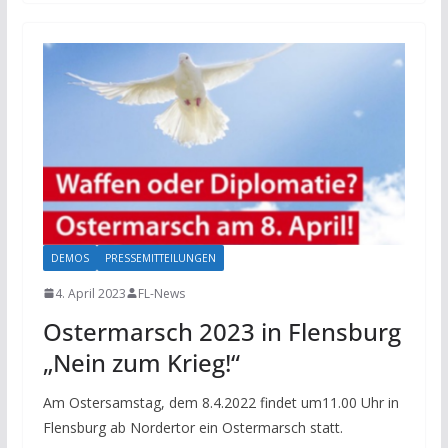
DEMOS
PRESSEMITTEILUNGEN
4. April 2023
FL-News
Ostermarsch 2023 in Flensburg
„Nein zum Krieg!“
Am Ostersamstag, dem 8.4.2022 findet um11.00 Uhr in
Flensburg ab Nordertor ein Ostermarsch statt.