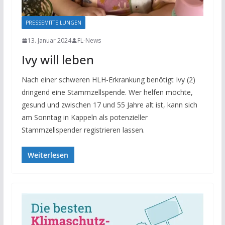
PRESSEMITTEILUNGEN
13. Januar 2024
FL-News
Ivy will leben
Nach einer schweren HLH-Erkrankung benötigt Ivy (2)
dringend eine Stammzellspende. Wer helfen möchte,
gesund und zwischen 17 und 55 Jahre alt ist, kann sich
am Sonntag in Kappeln als potenzieller
Stammzellspender registrieren lassen.
Weiterlesen