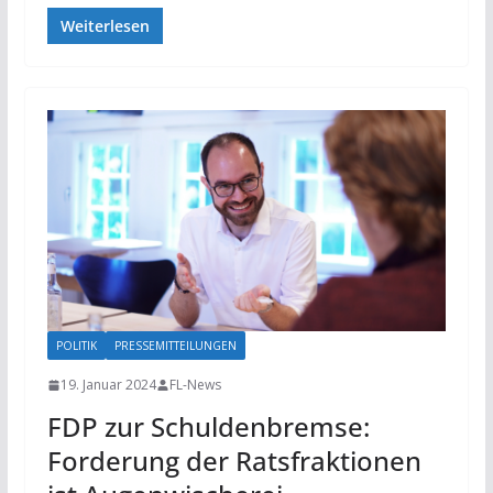
Weiterlesen
POLITIK
PRESSEMITTEILUNGEN
19. Januar 2024
FL-News
FDP zur Schuldenbremse:
Forderung der Ratsfraktionen