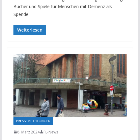
Bücher und Spiele für Menschen mit Demenz als
Spende
Weiterlesen
PRESSEMITTEILUNGEN
8. März 2024
FL-News