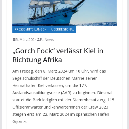
PRESSEMITTEILUNGEN
ÜBERREGIONAL
5. März 2024
FL-News
„Gorch Fock“ verlässt Kiel in
Richtung Afrika
Am Freitag, den 8. März 2024 um 10 Uhr, wird das
Segelschulschiff der Deutschen Marine seinen
Heimathafen Kiel verlassen, um die 177.
Auslandsausbildungsreise (AAR) zu beginnen. Diesmal
startet die Bark lediglich mit der Stammbesatzung. 115
Offizieranwärter und -anwärterinnen der Crew 2023
steigen erst am 22. März 2024 im spanischen Hafen
Gijon zu.