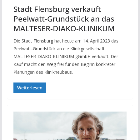
Stadt Flensburg verkauft
Peelwatt-Grundstück an das
MALTESER-DIAKO-KLINIKUM
Die Stadt Flensburg hat heute am 14. April 2023 das
Peelwatt-Grundstück an die Klinikgesellschaft
MALTESER-DIAKO-KLINIKUM gGmbH verkauft. Der
Kauf macht den Weg frei für den Beginn konkreter
Planungen des Klinikneubaus.
Weiterlesen