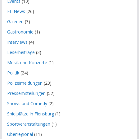
Events
(10)
FL-News
(26)
Galerien
(3)
Gastronomie
(1)
Interviews
(4)
Leserbeiträge
(3)
Musik und Konzerte
(1)
Politik
(24)
Polizeimeldungen
(23)
Pressemitteilungen
(52)
Shows und Comedy
(2)
Spielplätze in Flensburg
(1)
Sportveranstaltungen
(1)
Überregional
(11)