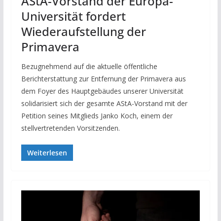
AStA-Vorstand der Europa-
Universität fordert
Wiederaufstellung der
Primavera
Bezugnehmend auf die aktuelle öffentliche
Berichterstattung zur Entfernung der Primavera aus
dem Foyer des Hauptgebäudes unserer Universität
solidarisiert sich der gesamte AStA-Vorstand mit der
Petition seines Mitglieds Janko Koch, einem der
stellvertretenden Vorsitzenden.
Weiterlesen