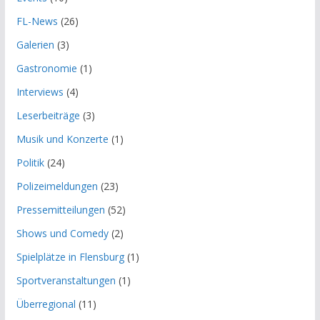
FL-News
(26)
Galerien
(3)
Gastronomie
(1)
Interviews
(4)
Leserbeiträge
(3)
Musik und Konzerte
(1)
Politik
(24)
Polizeimeldungen
(23)
Pressemitteilungen
(52)
Shows und Comedy
(2)
Spielplätze in Flensburg
(1)
Sportveranstaltungen
(1)
Überregional
(11)