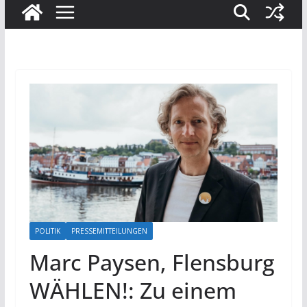
POLITIK
PRESSEMITTEILUNGEN
Marc Paysen, Flensburg
WÄHLEN!: Zu einem