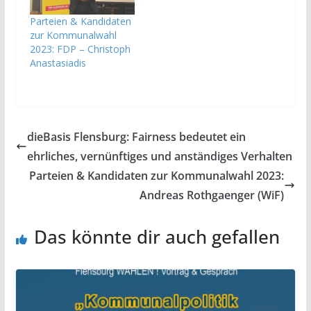
Parteien & Kandidaten
zur Kommunalwahl
2023: FDP – Christoph
Anastasiadis
dieBasis Flensburg: Fairness bedeutet ein
ehrliches, vernünftiges und anständiges Verhalten
Parteien & Kandidaten zur Kommunalwahl 2023:
Andreas Rothgaenger (WiF)
Das könnte dir auch gefallen