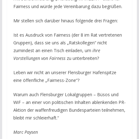
Fairness und würde jede Vereinbarung dazu begrüßen.
Mir stellen sich darüber hinaus folgende drei Fragen:
Ist es Ausdruck von Fairness (der 8 im Rat vertretenen
Gruppen), dass sie uns als „Ratskollegen“ nicht
zumindest an einen Tisch einladen, um
ihre
Vorstellungen von Fairness
zu unterbreiten?
Leben wir nicht an unserer Flensburger Hafenspitze
eine öffenfliche „Fairness-Zone“?
Warum auch Flensburger Lokalgruppen – Büsos und
WiF – an einer von politischen Inhalten ablenkenden PR-
Aktion der waffenfreudigen Bundesparteien teilnehmen,
bleibt mir schleierhaft.“
Marc Paysen