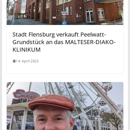
Stadt Flensburg verkauft Peelwatt-
Grundstück an das MALTESER-DIAKO-
KLINIKUM
14. April 2023