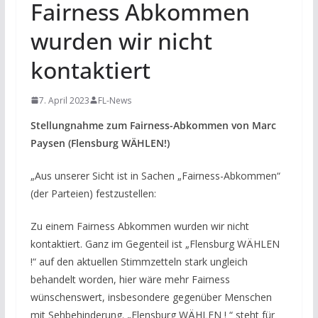
Fairness Abkommen
wurden wir nicht
kontaktiert
7. April 2023
FL-News
Stellungnahme zum Fairness-Abkommen von Marc
Paysen (Flensburg WÄHLEN!)
„Aus unserer Sicht ist in Sachen „Fairness-Abkommen“
(der Parteien) festzustellen:
Zu einem Fairness Abkommen wurden wir nicht
kontaktiert. Ganz im Gegenteil ist „Flensburg WÄHLEN
!“ auf den aktuellen Stimmzetteln stark ungleich
behandelt worden, hier wäre mehr Fairness
wünschenswert, insbesondere gegenüber Menschen
mit Sehbehinderung. „Flensburg WÄHLEN ! “ steht für