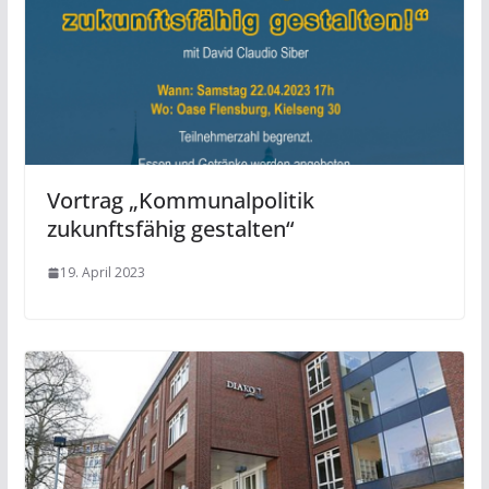
Vortrag „Kommunalpolitik
zukunftsfähig gestalten“
19. April 2023