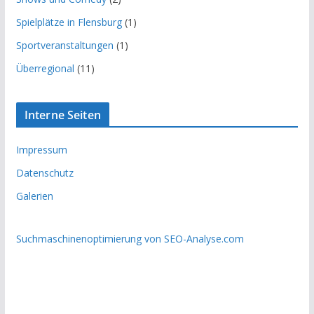
Spielplätze in Flensburg
(1)
Sportveranstaltungen
(1)
Überregional
(11)
Interne Seiten
Impressum
Datenschutz
Galerien
Suchmaschinenoptimierung von SEO-Analyse.com