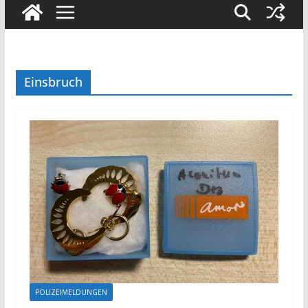
Einsbruch
POLIZEIMELDUNGEN