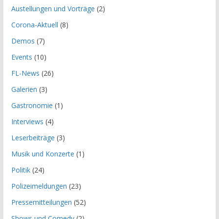
Austellungen und Vorträge
(2)
Corona-Aktuell
(8)
Demos
(7)
Events
(10)
FL-News
(26)
Galerien
(3)
Gastronomie
(1)
Interviews
(4)
Leserbeiträge
(3)
Musik und Konzerte
(1)
Politik
(24)
Polizeimeldungen
(23)
Pressemitteilungen
(52)
Shows und Comedy
(2)