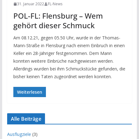
31. Januar 2022
FL-News
POL-FL: Flensburg – Wem
gehört dieser Schmuck
Am 08.12.21, gegen 05.50 Uhr, wurde in der Thomas-
Mann-Straße in Flensburg nach einem Einbruch in einen
Keller ein 28-Jähriger festgenommen. Dem Mann
konnten weitere Einbrüche nachgewiesen werden.
Allerdings wurden bei ihm Schmuckstücke gefunden, die
bisher keinen Taten zugeordnet werden konnten.
Weiterlesen
Alle Beiträge
Ausflugziele
(3)