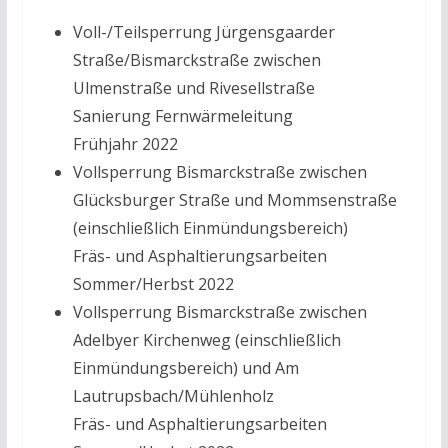
Voll-/Teilsperrung Jürgensgaarder
Straße/Bismarckstraße zwischen
Ulmenstraße und Rivesellstraße
Sanierung Fernwärmeleitung
Frühjahr 2022
Vollsperrung Bismarckstraße zwischen
Glücksburger Straße und Mommsenstraße
(einschließlich Einmündungsbereich)
Fräs- und Asphaltierungsarbeiten
Sommer/Herbst 2022
Vollsperrung Bismarckstraße zwischen
Adelbyer Kirchenweg (einschließlich
Einmündungsbereich) und Am
Lautrupsbach/Mühlenholz
Fräs- und Asphaltierungsarbeiten