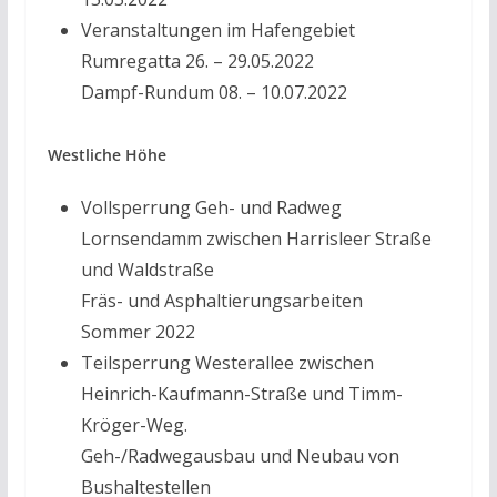
Veranstaltungen im Hafengebiet
Rumregatta 26. – 29.05.2022
Dampf-Rundum 08. – 10.07.2022
Westliche Höhe
Vollsperrung Geh- und Radweg
Lornsendamm zwischen Harrisleer Straße
und Waldstraße
Fräs- und Asphaltierungsarbeiten
Sommer 2022
Teilsperrung Westerallee zwischen
Heinrich-Kaufmann-Straße und Timm-
Kröger-Weg.
Geh-/Radwegausbau und Neubau von
Bushaltestellen