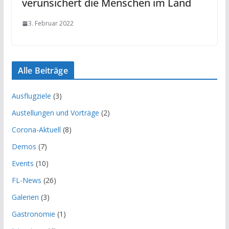
verunsichert die Menschen im Land
3. Februar 2022
Alle Beiträge
Ausflugziele
(3)
Austellungen und Vorträge
(2)
Corona-Aktuell
(8)
Demos
(7)
Events
(10)
FL-News
(26)
Galerien
(3)
Gastronomie
(1)