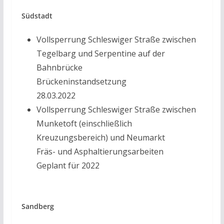
Südstadt
Vollsperrung Schleswiger Straße zwischen
Tegelbarg und Serpentine auf der
Bahnbrücke
Brückeninstandsetzung
28.03.2022
Vollsperrung Schleswiger Straße zwischen
Munketoft (einschließlich
Kreuzungsbereich) und Neumarkt
Fräs- und Asphaltierungsarbeiten
Geplant für 2022
Sandberg