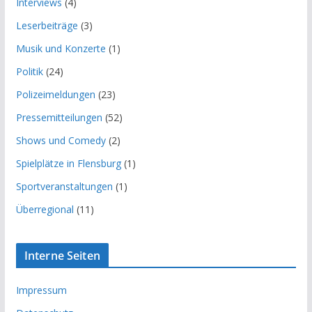
Interviews
(4)
Leserbeiträge
(3)
Musik und Konzerte
(1)
Politik
(24)
Polizeimeldungen
(23)
Pressemitteilungen
(52)
Shows und Comedy
(2)
Spielplätze in Flensburg
(1)
Sportveranstaltungen
(1)
Überregional
(11)
Interne Seiten
Impressum