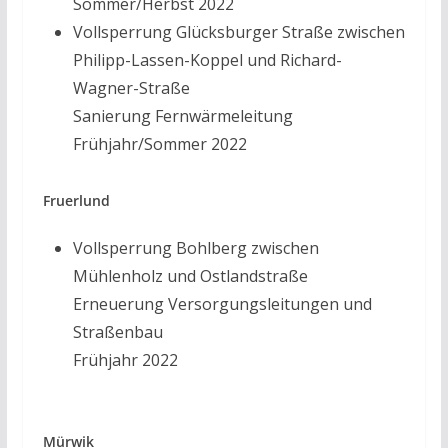
Sommer/Herbst 2022
Vollsperrung Glücksburger Straße zwischen
Philipp-Lassen-Koppel und Richard-
Wagner-Straße
Sanierung Fernwärmeleitung
Frühjahr/Sommer 2022
Fruerlund
Vollsperrung Bohlberg zwischen
Mühlenholz und Ostlandstraße
Erneuerung Versorgungsleitungen und
Straßenbau
Frühjahr 2022
Mürwik