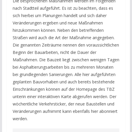
Die besprochenen Maßnahmen werden im Folgenden
nach Stadtteil aufgeführt. Es ist zu beachten, dass es
sich hierbei um Planungen handelt und sich daher
Veränderungen ergeben und neue Maßnahmen
hinzukommen können. Neben den betreffenden
Straßen wird auch die Art der Maßnahme angegeben.
Die genannten Zeiträume nennen den voraussichtlichen
Beginn der Bauarbeiten, nicht die Dauer der
Maßnahmen. Die Bauzeit liegt zwischen wenigen Tagen
bei Asphaltierungsarbeiten bis zu mehreren Monaten
bei grundlegenden Sanierungen. Alle hier aufgeführten
geplanten Bauvorhaben und auch bereits bestehende
Einschränkungen können auf der Homepage des TBZ
unterin einer interaktiven Karte abgerufen werden. Der
wöchentliche Verkehrsticker, der neue Baustellen und
Veränderungen aufnimmt kann ebenfalls hier abonniert
werden.