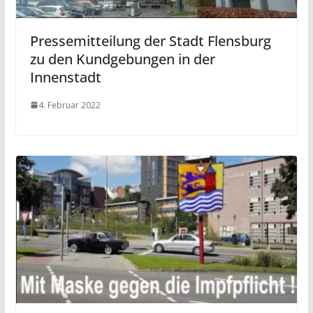
Pressemitteilung der Stadt Flensburg
zu den Kundgebungen in der
Innenstadt
4. Februar 2022