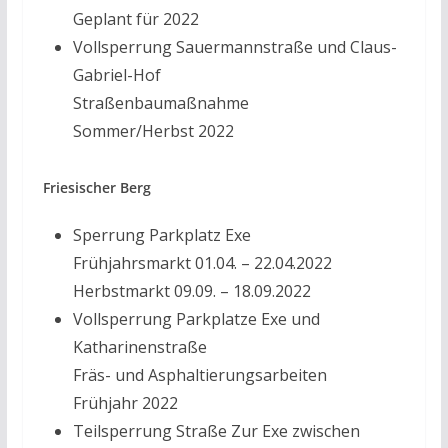
Geplant für 2022
Vollsperrung Sauermannstraße und Claus-
Gabriel-Hof
Straßenbaumaßnahme
Sommer/Herbst 2022
Friesischer Berg
Sperrung Parkplatz Exe
Frühjahrsmarkt 01.04. – 22.04.2022
Herbstmarkt 09.09. – 18.09.2022
Vollsperrung Parkplatze Exe und
Katharinenstraße
Fräs- und Asphaltierungsarbeiten
Frühjahr 2022
Teilsperrung Straße Zur Exe zwischen