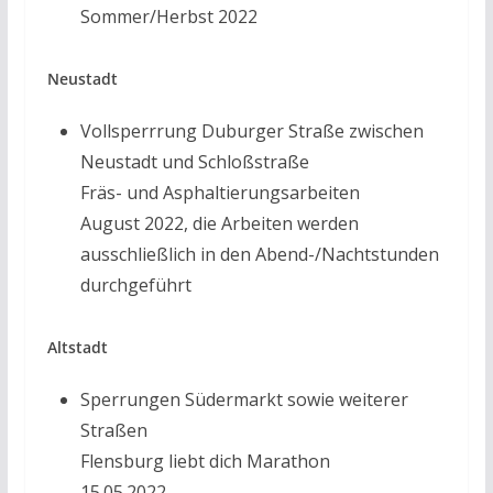
Sommer/Herbst 2022
Neustadt
Vollsperrrung Duburger Straße zwischen
Neustadt und Schloßstraße
Fräs- und Asphaltierungsarbeiten
August 2022, die Arbeiten werden
ausschließlich in den Abend-/Nachtstunden
durchgeführt
Altstadt
Sperrungen Südermarkt sowie weiterer
Straßen
Flensburg liebt dich Marathon
15.05.2022