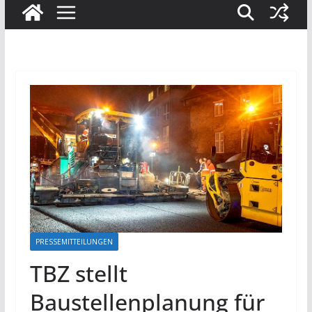
PRESSEMITTEILUNGEN
TBZ stellt
Baustellenplanung für