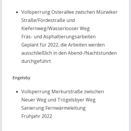
Vollsperrung Osterallee zwischen Mürwiker
Straße/Fördestraße und
Kiefernweg/Wasserlooser Weg
Fräs- und Asphaltierungsarbeiten
Geplant für 2022, die Arbeiten werden
ausschließlich in den Abend-/Nachtstunden
durchgeführt
Engelsby
Vollsperrung Merkurstraße zwischen
Neuer Weg und Trögelsbyer Weg
Sanierung Fernwärmeleitung
Frühjahr 2022