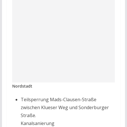
Nordstadt
Teilsperrung Mads-Clausen-Straße
zwischen Klueser Weg und Sonderburger
Straße.
Kanalsanierung