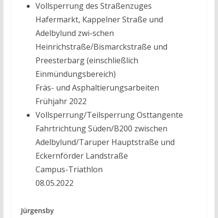
Vollsperrung des Straßenzuges
Hafermarkt, Kappelner Straße und
Adelbylund zwi-schen
Heinrichstraße/Bismarckstraße und
Preesterbarg (einschließlich
Einmündungsbereich)
Fräs- und Asphaltierungsarbeiten
Frühjahr 2022
Vollsperrung/Teilsperrung Osttangente
Fahrtrichtung Süden/B200 zwischen
Adelbylund/Taruper Hauptstraße und
Eckernförder Landstraße
Campus-Triathlon
08.05.2022
Jürgensby