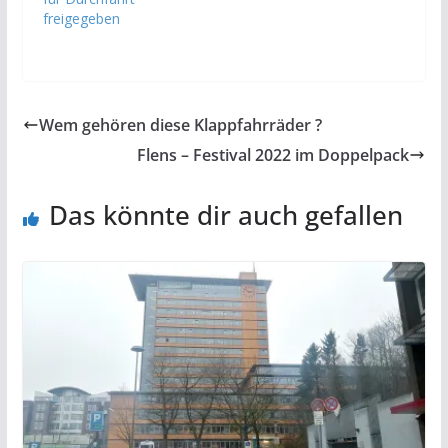
freigegeben
Wem gehören diese Klappfahrräder ?
Flens – Festival 2022 im Doppelpack
Das könnte dir auch gefallen