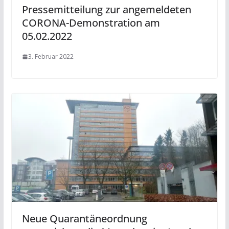
Pressemitteilung zur angemeldeten
CORONA-Demonstration am
05.02.2022
3. Februar 2022
Neue Quarantäneordnung