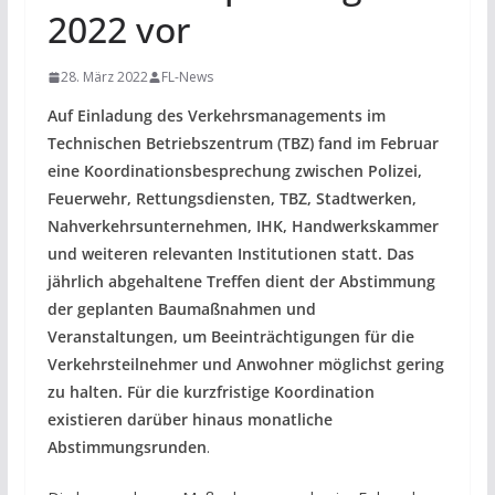
2022 vor
28. März 2022
FL-News
Auf Einladung des Verkehrsmanagements im
Technischen Betriebszentrum (TBZ) fand im Februar
eine Koordinationsbesprechung zwischen Polizei,
Feuerwehr, Rettungsdiensten, TBZ, Stadtwerken,
Nahverkehrsunternehmen, IHK, Handwerkskammer
und weiteren relevanten Institutionen statt. Das
jährlich abgehaltene Treffen dient der Abstimmung
der geplanten Baumaßnahmen und
Veranstaltungen, um Beeinträchtigungen für die
Verkehrsteilnehmer und Anwohner möglichst gering
zu halten. Für die kurzfristige Koordination
existieren darüber hinaus monatliche
Abstimmungsrunden
.