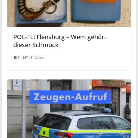
POL-FL: Flensburg – Wem gehört
dieser Schmuck
31. Januar 2022