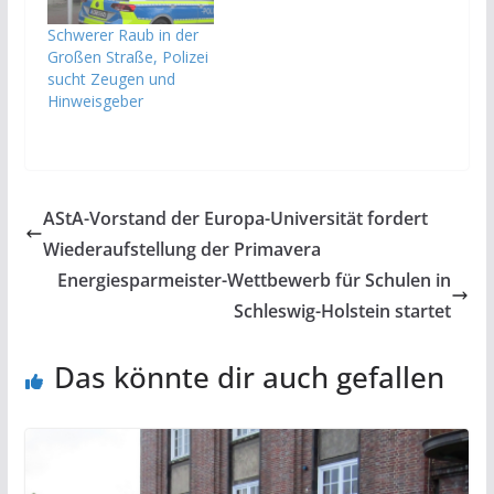
Schwerer Raub in der
Großen Straße, Polizei
sucht Zeugen und
Hinweisgeber
AStA-Vorstand der Europa-Universität fordert
Wiederaufstellung der Primavera
Energiesparmeister-Wettbewerb für Schulen in
Schleswig-Holstein startet
Das könnte dir auch gefallen