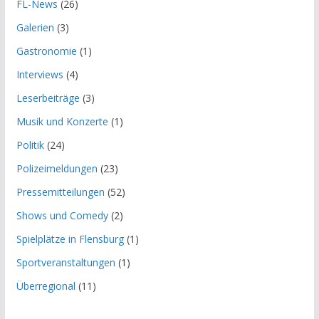
FL-News
(26)
Galerien
(3)
Gastronomie
(1)
Interviews
(4)
Leserbeiträge
(3)
Musik und Konzerte
(1)
Politik
(24)
Polizeimeldungen
(23)
Pressemitteilungen
(52)
Shows und Comedy
(2)
Spielplätze in Flensburg
(1)
Sportveranstaltungen
(1)
Überregional
(11)