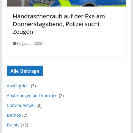
Handtaschenraub auf der Exe am
Donnerstagabend, Polizei sucht
Zeugen
30. Januar 2022
Alle Beiträge
Ausflugziele
(3)
Austellungen und Vorträge
(2)
Corona-Aktuell
(8)
Demos
(7)
Events
(10)