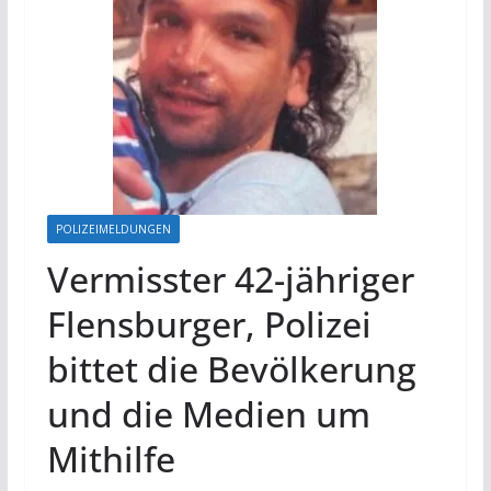
POLIZEIMELDUNGEN
Vermisster 42-jähriger
Flensburger, Polizei
bittet die Bevölkerung
und die Medien um
Mithilfe