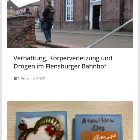
Verhaftung, Körperverletzung und
Drogen im Flensburger Bahnhof
7. Februar 2022