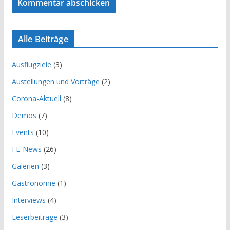
Alle Beiträge
Ausflugziele
(3)
Austellungen und Vorträge
(2)
Corona-Aktuell
(8)
Demos
(7)
Events
(10)
FL-News
(26)
Galerien
(3)
Gastronomie
(1)
Interviews
(4)
Leserbeiträge
(3)