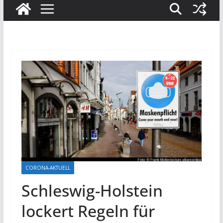
CORONA-AKTUELL
Schleswig-Holstein
lockert Regeln für