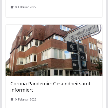
10. Februar 2022
Corona-Pandemie: Gesundheitsamt
informiert
10. Februar 2022