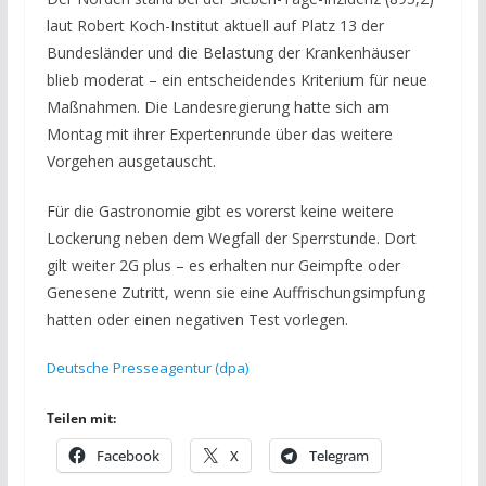
laut Robert Koch-Institut aktuell auf Platz 13 der
Bundesländer und die Belastung der Krankenhäuser
blieb moderat – ein entscheidendes Kriterium für neue
Maßnahmen. Die Landesregierung hatte sich am
Montag mit ihrer Expertenrunde über das weitere
Vorgehen ausgetauscht.
Für die Gastronomie gibt es vorerst keine weitere
Lockerung neben dem Wegfall der Sperrstunde. Dort
gilt weiter 2G plus – es erhalten nur Geimpfte oder
Genesene Zutritt, wenn sie eine Auffrischungsimpfung
hatten oder einen negativen Test vorlegen.
Deutsche Presseagentur (dpa)
Teilen mit:
Facebook
X
Telegram