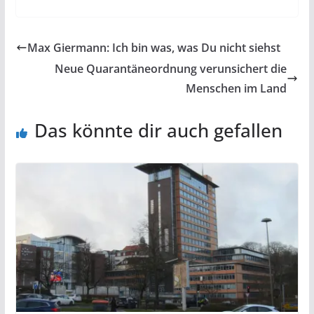
Max Giermann: Ich bin was, was Du nicht siehst
Neue Quarantäneordnung verunsichert die
Menschen im Land
Das könnte dir auch gefallen