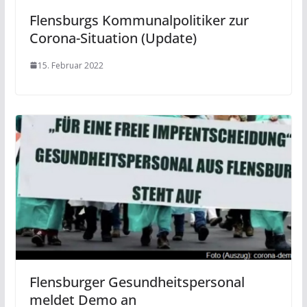
Flensburgs Kommunalpolitiker zur
Corona-Situation (Update)
15. Februar 2022
Flensburger Gesundheitspersonal
meldet Demo an