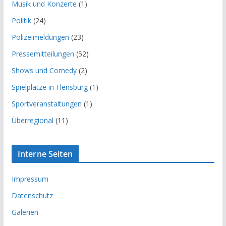
Musik und Konzerte
(1)
Politik
(24)
Polizeimeldungen
(23)
Pressemitteilungen
(52)
Shows und Comedy
(2)
Spielplätze in Flensburg
(1)
Sportveranstaltungen
(1)
Überregional
(11)
Interne Seiten
Impressum
Datenschutz
Galerien