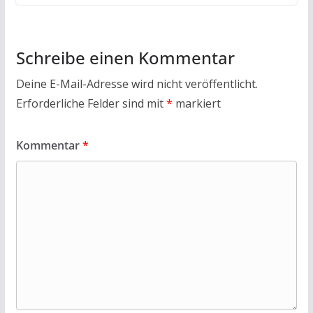
Schreibe einen Kommentar
Deine E-Mail-Adresse wird nicht veröffentlicht.
Erforderliche Felder sind mit
*
markiert
Kommentar
*