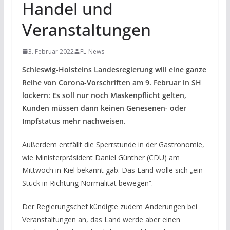
Handel und
Veranstaltungen
3. Februar 2022
FL-News
Schleswig-Holsteins Landesregierung will eine ganze
Reihe von Corona-Vorschriften am 9. Februar in SH
lockern: Es soll nur noch Maskenpflicht gelten,
Kunden müssen dann keinen Genesenen- oder
Impfstatus mehr nachweisen.
Außerdem entfällt die Sperrstunde in der Gastronomie,
wie Ministerpräsident Daniel Günther (CDU) am
Mittwoch in Kiel bekannt gab. Das Land wolle sich „ein
Stück in Richtung Normalität bewegen“.
Der Regierungschef kündigte zudem Änderungen bei
Veranstaltungen an, das Land werde aber einen