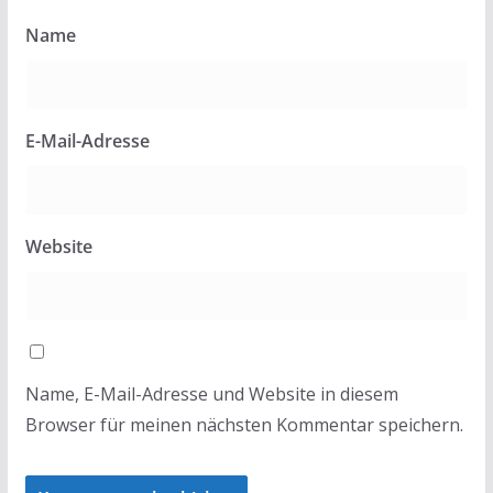
Name
E-Mail-Adresse
Website
Name, E-Mail-Adresse und Website in diesem
Browser für meinen nächsten Kommentar speichern.